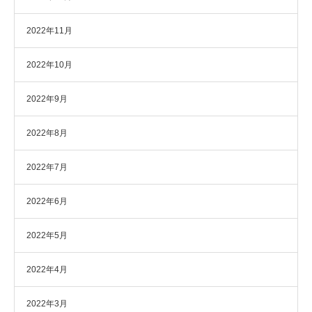
2022年11月
2022年10月
2022年9月
2022年8月
2022年7月
2022年6月
2022年5月
2022年4月
2022年3月