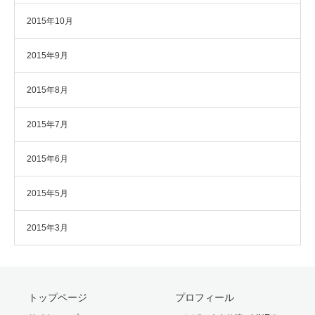
2015年10月
2015年9月
2015年8月
2015年7月
2015年6月
2015年5月
2015年3月
トップページ
プロフィール