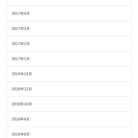
2017年4月
2017年3月
2017年2月
2017年1月
2016年12月
2016年11月
2016年10月
2016年9月
2016年8月