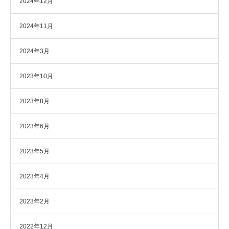
2024年12月
2024年11月
2024年3月
2023年10月
2023年8月
2023年6月
2023年5月
2023年4月
2023年2月
2022年12月