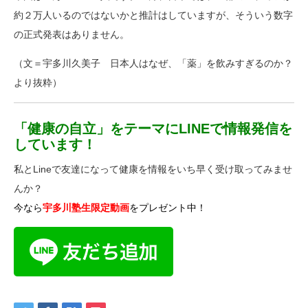
約２万人いるのではないかと推計はしていますが、そういう数字
の正式発表はありません。
（文＝宇多川久美子 日本人はなぜ、「薬」を飲みすぎるのか？
より抜粋）
「健康の自立」をテーマにLINEで情報発信を
しています！
私とLineで友達になって健康を情報をいち早く受け取ってみませ
んか？
今なら
宇多川塾生限定動画
をプレゼント中！