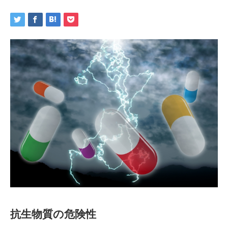
抗生物質の危険性