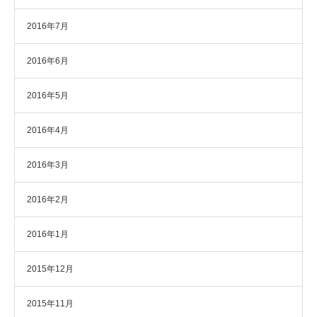
2016年7月
2016年6月
2016年5月
2016年4月
2016年3月
2016年2月
2016年1月
2015年12月
2015年11月