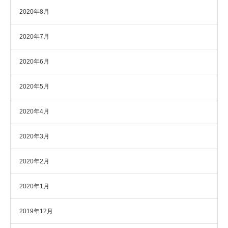
2020年8月
2020年7月
2020年6月
2020年5月
2020年4月
2020年3月
2020年2月
2020年1月
2019年12月