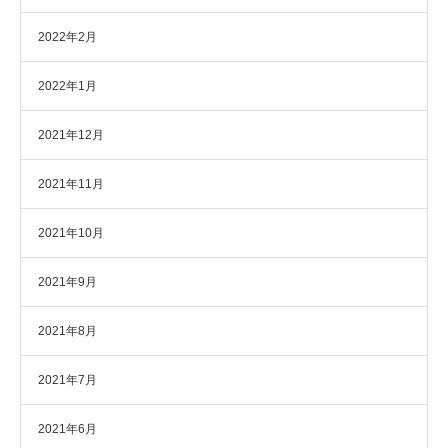
2022年2月
2022年1月
2021年12月
2021年11月
2021年10月
2021年9月
2021年8月
2021年7月
2021年6月