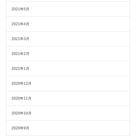
2021年5月
2021年4月
2021年3月
2021年2月
2021年1月
2020年12月
2020年11月
2020年10月
2020年9月