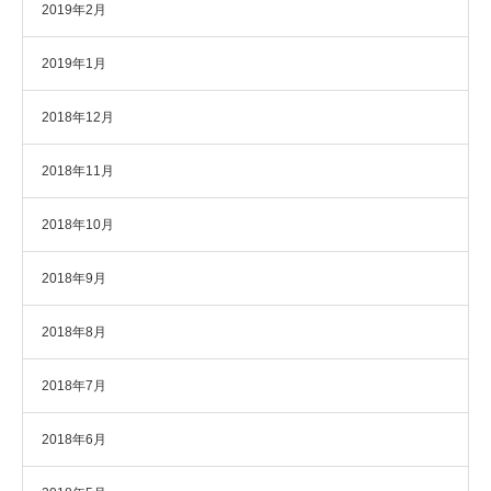
2019年2月
2019年1月
2018年12月
2018年11月
2018年10月
2018年9月
2018年8月
2018年7月
2018年6月