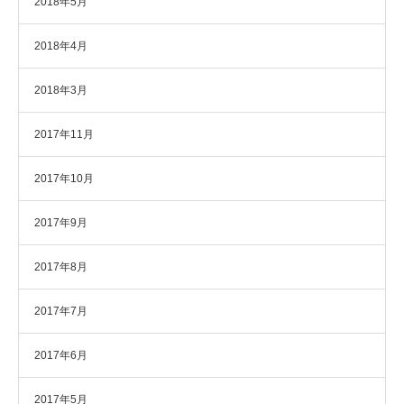
2018年5月
2018年4月
2018年3月
2017年11月
2017年10月
2017年9月
2017年8月
2017年7月
2017年6月
2017年5月