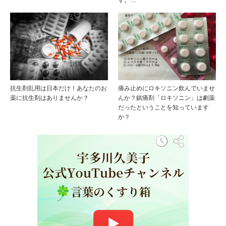
抗生剤乱用は日本だけ！あなたのお
痛み止めにロキソニン飲んでいませ
薬に抗生剤はありませんか？
んか？鎮痛剤「ロキソニン」は劇薬
だったということを知っています
か？