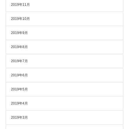
2019年11月
2019年10月
2019年9月
2019年8月
2019年7月
2019年6月
2019年5月
2019年4月
2019年3月