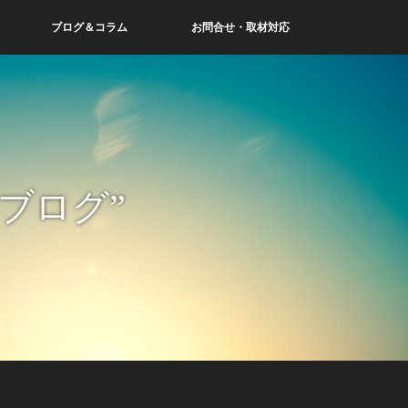
ブログ＆コラム
お問合せ・取材対応
ブログ”