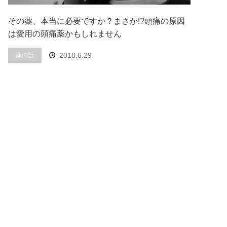
その薬、本当に必要ですか？まさか!?頭痛の原因
は愛用の頭痛薬かもしれません
2018.6.29
薬の話