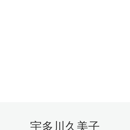
宇多川久美子