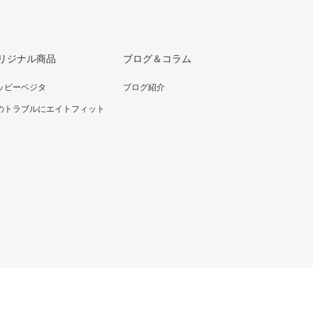
リジナル商品
ブログ＆コラム
ッピーベジタ
ブログ紹介
のトラブルにエイトフィット