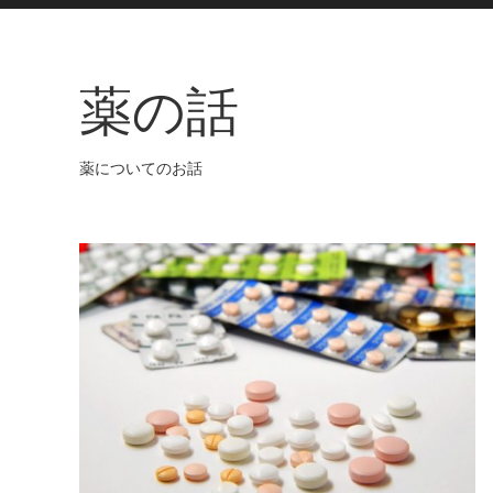
薬の話
薬についてのお話