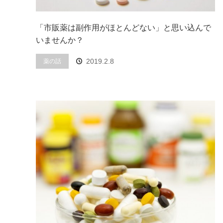
「市販薬は副作用がほとんどない」と思い込んで
いませんか？
2019.2.8
薬の話