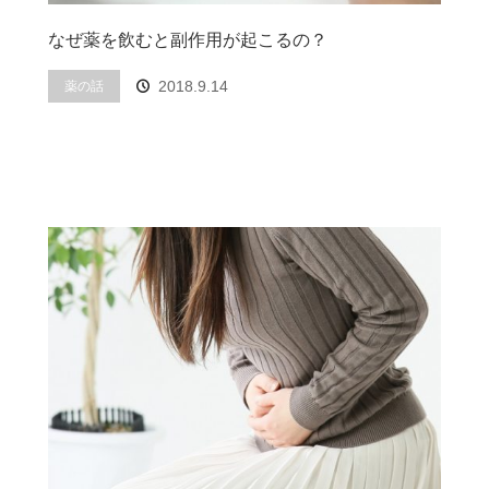
なぜ薬を飲むと副作用が起こるの？
2018.9.14
薬の話