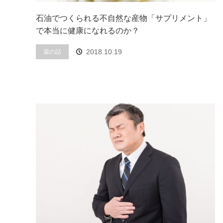
石油でつくられる不自然な産物「サプリメント」
で本当に健康になれるのか？
2018.10.19
薬の話