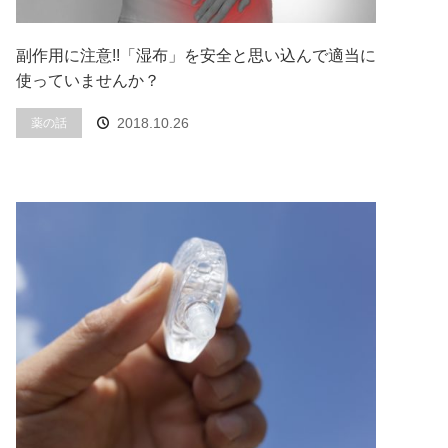
副作用に注意!!「湿布」を安全と思い込んで適当に
使っていませんか？
2018.10.26
薬の話