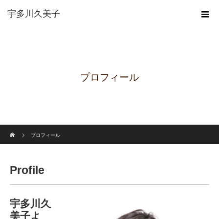
宇多川久美子
プロフィール
ホーム
プロフィール
Profile
宇多川久
美子よ