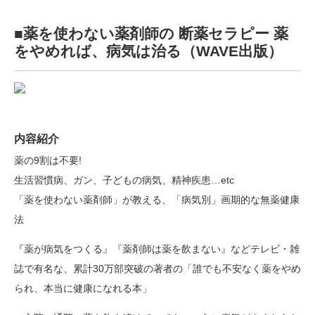
■薬を使わない薬剤師の 断薬セラピー 薬
をやめれば、病気は治る（WAVE出版）
内容紹介
薬の9割は不要!
生活習慣病、ガン、子どもの病気、精神疾患…etc
「薬を使わない薬剤師」が教える、「病気別」画期的な無薬健康
法
『薬が病気をつくる』『薬剤師は薬を飲まない』などテレビ・雑
誌で有名な、累計30万部突破の著者の「誰でも不安なく薬をやめ
られ、本当に健康になれる本」