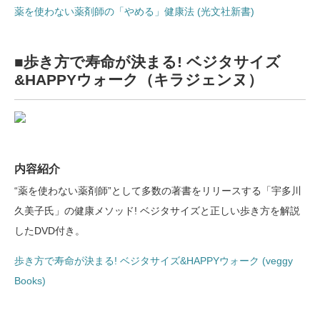
薬を使わない薬剤師の「やめる」健康法 (光文社新書)
■歩き方で寿命が決まる! ベジタサイズ
&HAPPYウォーク（キラジェンヌ）
内容紹介
“薬を使わない薬剤師”として多数の著書をリリースする「宇多川
久美子氏」の健康メソッド! ベジタサイズと正しい歩き方を解説
したDVD付き。
歩き方で寿命が決まる! ベジタサイズ&HAPPYウォーク (veggy
Books)