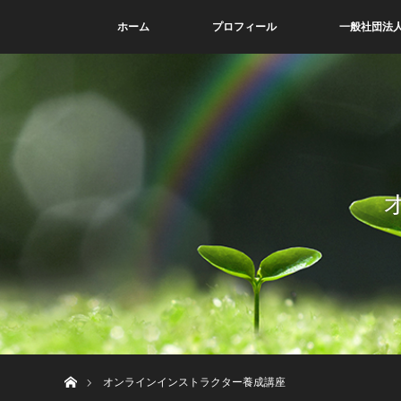
ホーム
プロフィール
一般社団法人
ホーム
オンラインインストラクター養成講座