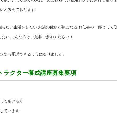
いと考えております。
頼らない生活をしたい 家族の健康が気になる お仕事の一部として
したい こんな方は、是非ご参加ください！
ンでも受講できるようになりました。
トラクター養成講座募集要項
して頂ける方
しています