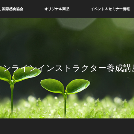
 国際感食協会
オリジナル商品
イベント＆セミナー情報
オンラインインストラクター養成講