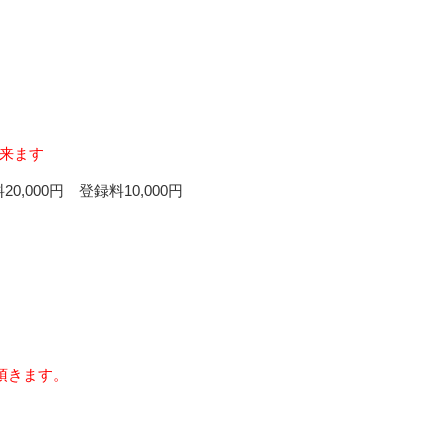
来ます
0,000円 登録料10,000円
頂きます。