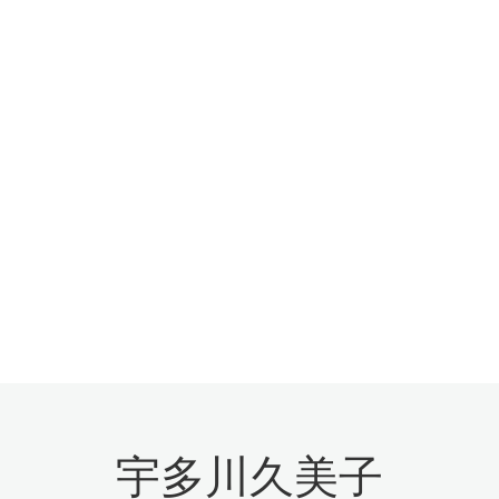
宇多川久美子