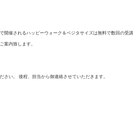
で開催されるハッピーウォーク＆ベジタサイズは無料で数回の受
ご案内致します。
ださい。 後程、担当から御連絡させていただきます。