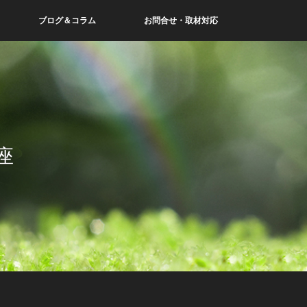
ブログ＆コラム
お問合せ・取材対応
座