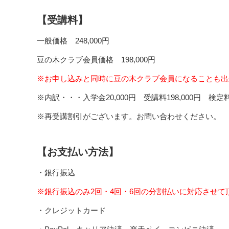
【受講料】
一般価格 248,000円
豆の木クラブ会員価格 198,000円
※お申し込みと同時に豆の木クラブ会員になることも出
※内訳・・・入学金20,000円 受講料198,000円 検定料2
※再受講割引がございます。お問い合わせください。
【お支払い方法】
・銀行振込
※銀行振込のみ2回・4回・6回の分割払いに対応させて
・クレジットカード