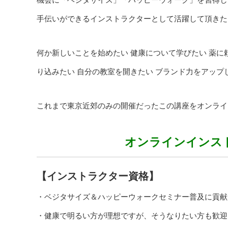
手伝いができるインストラクターとして活躍して頂きた
何か新しいことを始めたい 健康について学びたい 薬に
り込みたい 自分の教室を開きたい ブランド力をアップ
これまで東京近郊のみの開催だったこの講座をオンライ
オンラインインス
【インストラクター資格】
・ベジタサイズ＆ハッピーウォークセミナー普及に貢献
・健康で明るい方が理想ですが、そうなりたい方も歓迎