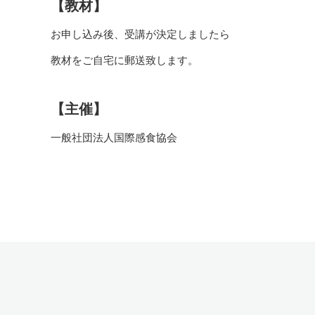
【教材】
お申し込み後、受講が決定しましたら
教材をご自宅に郵送致します。
【主催】
一般社団法人国際感食協会