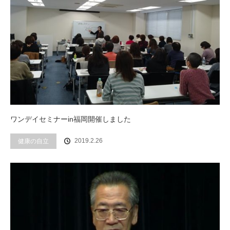
ワンデイセミナーin福岡開催しました
2019.2.26
健康の自立