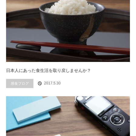
日本人にあった食生活を取り戻しませんか？
2017.5.30
感食ブログ