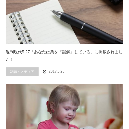
週刊現代5.27「あなたは薬を『誤解』している」に掲載されまし
た！
2017.5.25
雑誌・メディア