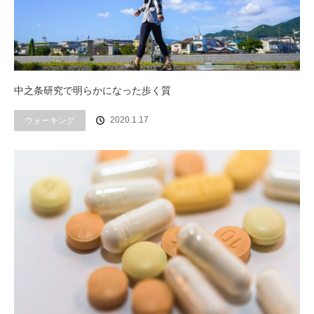
中之条研究で明らかになった歩く質
2020.1.17
ウォーキング