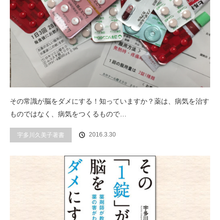
その常識が脳をダメにする！知っていますか？薬は、病気を治す
ものではなく、病気をつくるもので…
2016.3.30
宇多川久美子著書