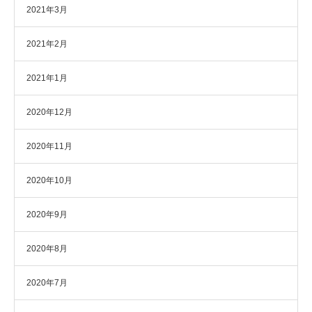
2021年3月
2021年2月
2021年1月
2020年12月
2020年11月
2020年10月
2020年9月
2020年8月
2020年7月