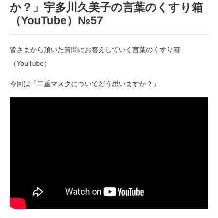
か？」宇多川久美子の言葉のくすり箱
（YouTube）№57
皆さまから頂いた質問にお答えしていく言葉のくすり箱
（YouTube）
今回は「二重マスクについてどう思いますか？」