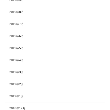
2019年8月
2019年7月
2019年6月
2019年5月
2019年4月
2019年3月
2019年2月
2019年1月
2018年12月