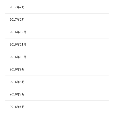
2017年2月
2017年1月
2016年12月
2016年11月
2016年10月
2016年9月
2016年8月
2016年7月
2016年6月