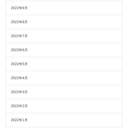
2022年9月
2022年8月
2022年7月
2022年6月
2022年5月
2022年4月
2022年3月
2022年2月
2022年1月