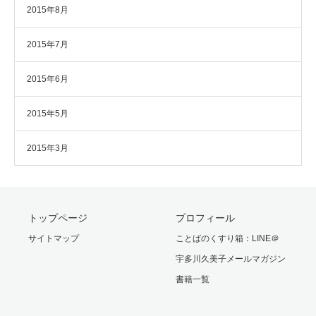
2015年8月
2015年7月
2015年6月
2015年5月
2015年3月
トップページ
プロフィール
サイトマップ
ことばのくすり箱：LINE＠
宇多川久美子メールマガジン
書籍一覧