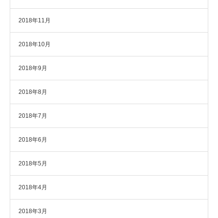
2018年11月
2018年10月
2018年9月
2018年8月
2018年7月
2018年6月
2018年5月
2018年4月
2018年3月