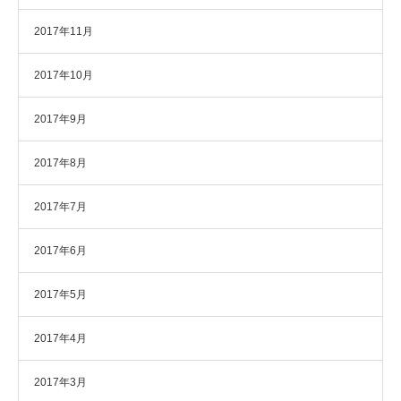
2017年11月
2017年10月
2017年9月
2017年8月
2017年7月
2017年6月
2017年5月
2017年4月
2017年3月