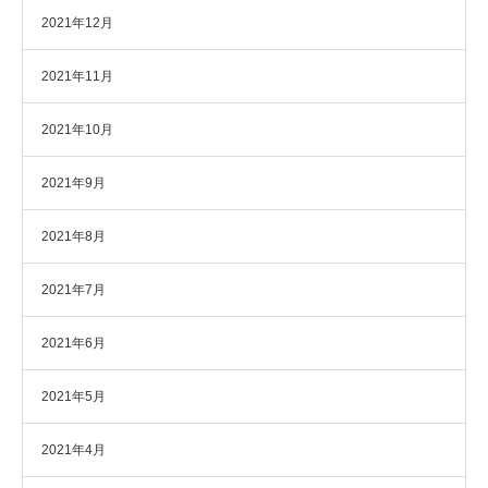
2021年12月
2021年11月
2021年10月
2021年9月
2021年8月
2021年7月
2021年6月
2021年5月
2021年4月