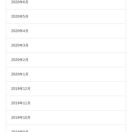
2020年6月
2020年5月
2020年4月
2020年3月
2020年2月
2020年1月
2019年12月
2019年11月
2019年10月
2019年9月