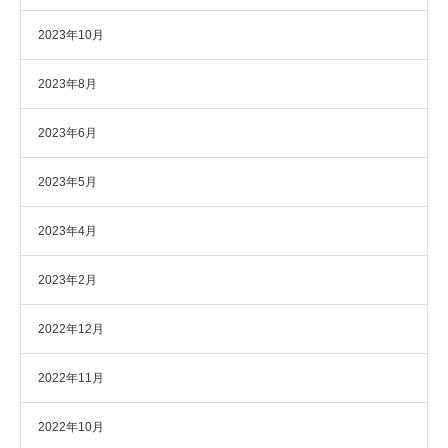
2023年10月
2023年8月
2023年6月
2023年5月
2023年4月
2023年2月
2022年12月
2022年11月
2022年10月