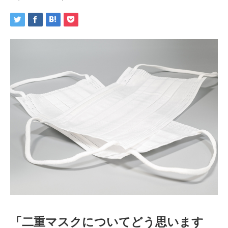
「二重マスクについてどう思います