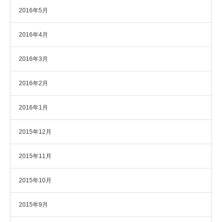
2016年5月
2016年4月
2016年3月
2016年2月
2016年1月
2015年12月
2015年11月
2015年10月
2015年9月