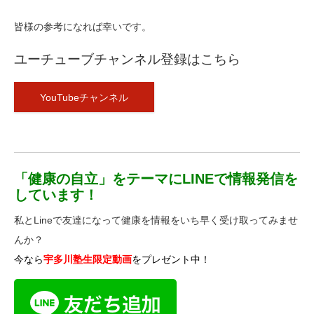
皆様の参考になれば幸いです。
ユーチューブチャンネル登録はこちら
YouTubeチャンネル
「健康の自立」をテーマにLINEで情報発信を
しています！
私とLineで友達になって健康を情報をいち早く受け取ってみませ
んか？
今なら
宇多川塾生限定動画
をプレゼント中！