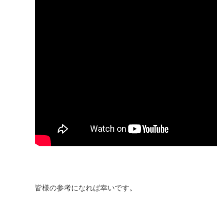
皆様の参考になれば幸いです。