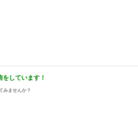
信をしています！
ってみませんか？