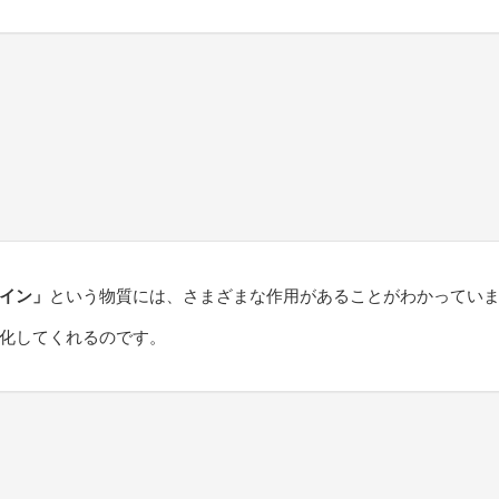
イン」
という物質には、さまざまな作用があることがわかってい
化してくれるのです。