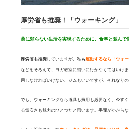
厚労省も推奨！「ウォーキング」
薬に頼らない生活を実現するために、食事と並んで
厚労省も推奨
していますが、私も
運動するなら「ウォー
などをそろえて、ヨガ教室に習いに行かなくてはいけま
用しなければいけない。ジムもいいですが、それなりの
でも、ウォーキングなら道具も費用も必要なく、今すぐ
る気安さも魅力のひとつだと思います。手間がかからな