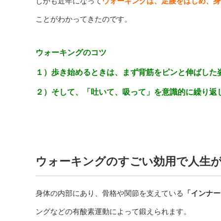
しかも近年になって
ウォーキングは、足腰をはじめ、身
ことがわかってきたのです。
ウォーキングのコツ
１）歩き始めるときは、まず背筋をピンと伸ばした
２）そして、「吐いて、吸って」を意識的に繰り返
ウォーキングのすごい効用で人生
身体の内部にあり、骨格や関節を支えている
「インナー
ングなどの有酸素運動によって鍛えられます。