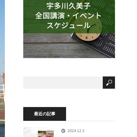
最近の記事
2024.12.3