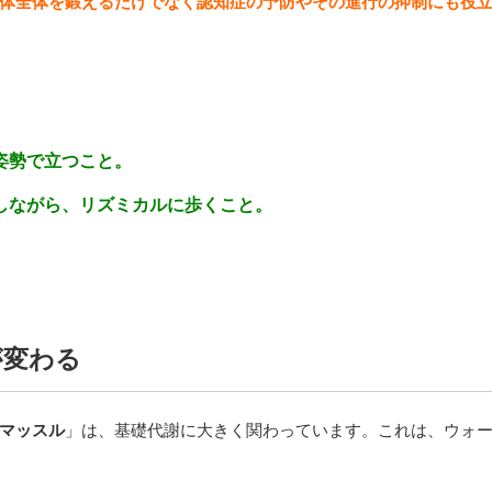
体全体を鍛えるだけでなく認知症の予防やその進行の抑制にも役
姿勢で立つこと。
しながら、リズミカルに歩くこと。
が変わる
マッスル
」は、基礎代謝に大きく関わっています。これは、ウォ