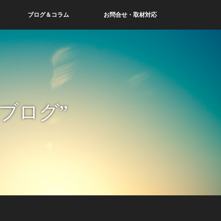
ブログ＆コラム
お問合せ・取材対応
ブログ”