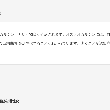
化
カルシン」という物資が分泌されます。オステオカルシンには、
て認知機能を活性化することがわかっています。歩くことが認知
機能を活性化