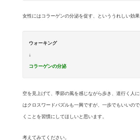
女性にはコラーゲンの分泌を促す、といううれしい効果
ウォーキング
↓
コラーゲンの分泌
空を見上げて、季節の風を感じながら歩き、道行く人に
はクロスワードパズルも一興ですが、一歩でもいいので
くことを習慣にしてほしいと思います。
考えてみてください。