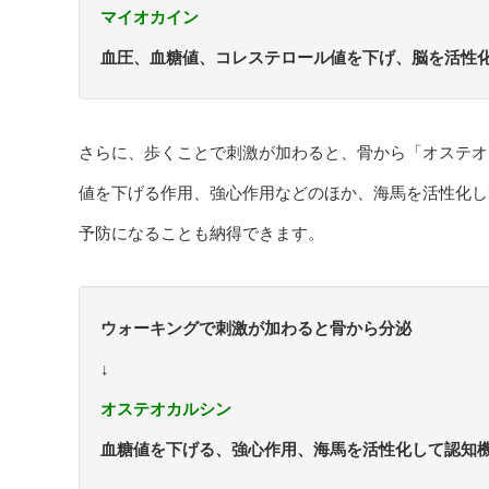
マイオカイン
血圧、血糖値、コレステロール値を下げ、脳を活性
さらに、歩くことで刺激が加わると、骨から「オステオ
値を下げる作用、強心作用などのほか、海馬を活性化し
予防になることも納得できます。
ウォーキングで刺激が加わると骨から分泌
↓
オステオカルシン
血糖値を下げる、強心作用、海馬を活性化して認知