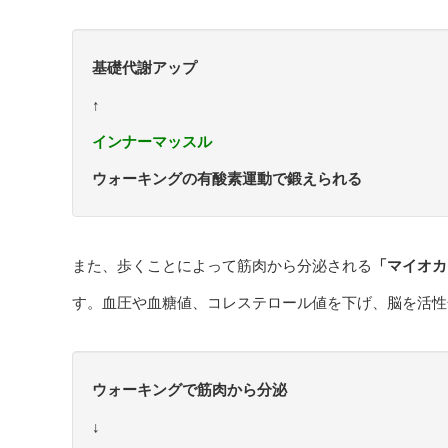
基礎代謝アップ
↑
インナーマッスル
ウォーキングの有酸素運動で鍛えられる
また、歩くことによって筋肉から分泌される
「マイオカ
す。血圧や血糖値、コレステロール値を下げ、脳を活性
ウォーキングで筋肉から分泌
↓