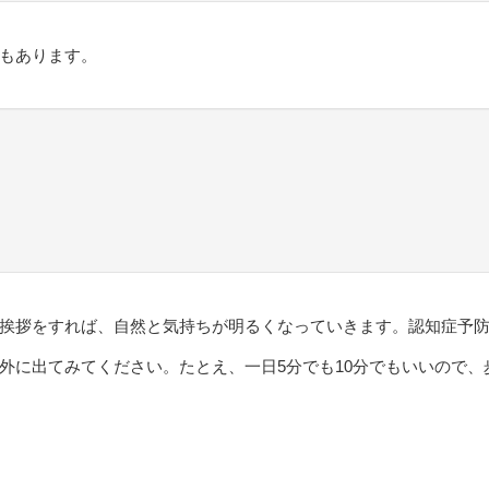
もあります。
挨拶をすれば、自然と気持ちが明るくなっていきます。認知症予
外に出てみてください。たとえ、一日5分でも10分でもいいので、