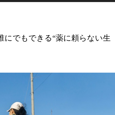
誰にでもできる“薬に頼らない生