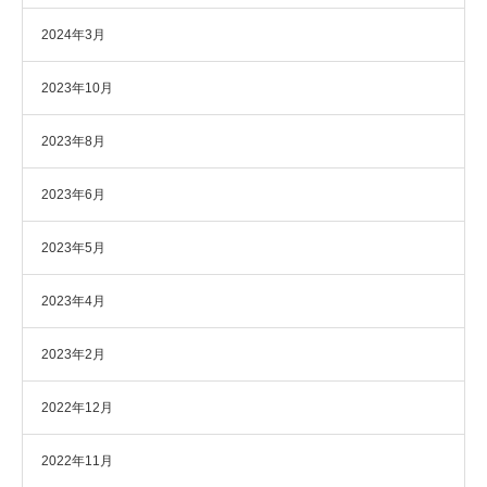
2024年3月
2023年10月
2023年8月
2023年6月
2023年5月
2023年4月
2023年2月
2022年12月
2022年11月