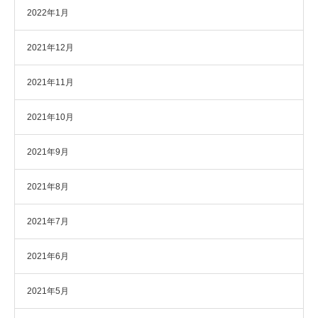
2022年1月
2021年12月
2021年11月
2021年10月
2021年9月
2021年8月
2021年7月
2021年6月
2021年5月