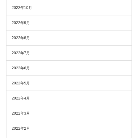
2022年10月
2022年9月
2022年8月
2022年7月
2022年6月
2022年5月
2022年4月
2022年3月
2022年2月