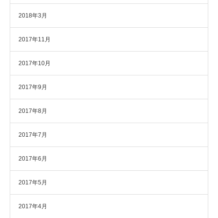
2018年3月
2017年11月
2017年10月
2017年9月
2017年8月
2017年7月
2017年6月
2017年5月
2017年4月