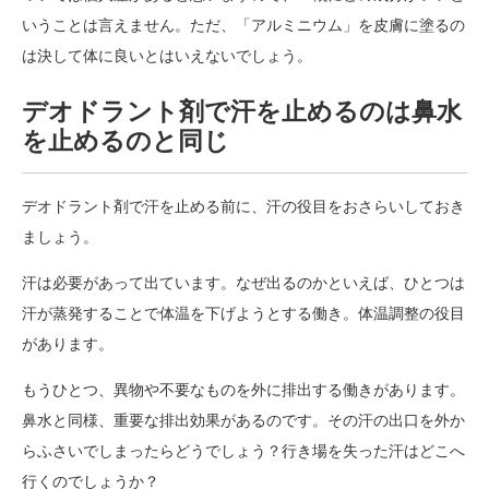
いうことは言えません。ただ、「アルミニウム」を皮膚に塗るの
は決して体に良いとはいえないでしょう。
デオドラント剤で汗を止めるのは鼻水
を止めるのと同じ
デオドラント剤で汗を止める前に、汗の役目をおさらいしておき
ましょう。
汗は必要があって出ています。なぜ出るのかといえば、ひとつは
汗が蒸発することで体温を下げようとする働き。体温調整の役目
があります。
もうひとつ、異物や不要なものを外に排出する働きがあります。
鼻水と同様、重要な排出効果があるのです。その汗の出口を外か
らふさいでしまったらどうでしょう？行き場を失った汗はどこへ
行くのでしょうか？