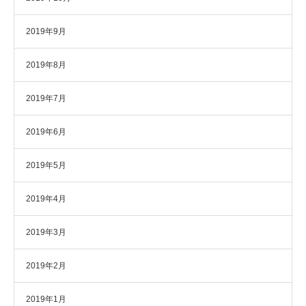
2019年9月
2019年8月
2019年7月
2019年6月
2019年5月
2019年4月
2019年3月
2019年2月
2019年1月