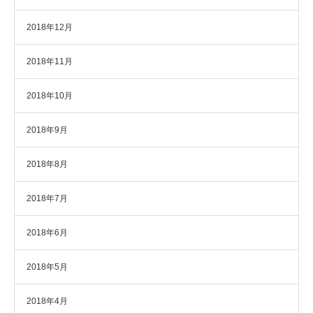
2018年12月
2018年11月
2018年10月
2018年9月
2018年8月
2018年7月
2018年6月
2018年5月
2018年4月