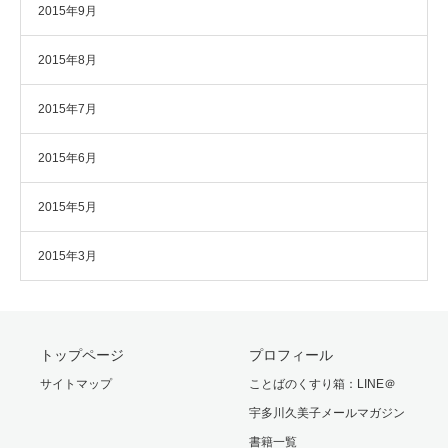
2015年9月
2015年8月
2015年7月
2015年6月
2015年5月
2015年3月
トップページ
プロフィール
サイトマップ
ことばのくすり箱：LINE＠
宇多川久美子メールマガジン
書籍一覧