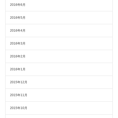
2016年6月
2016年5月
2016年4月
2016年3月
2016年2月
2016年1月
2015年12月
2015年11月
2015年10月