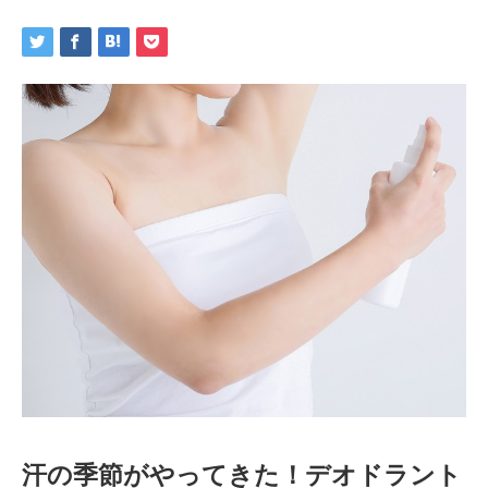
汗の季節がやってきた！デオドラント