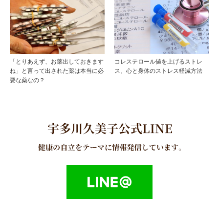
「とりあえず、お薬出しておきます
コレステロール値を上げるストレ
ね」と言って出された薬は本当に必
ス。心と身体のストレス軽減方法
要な薬なの？