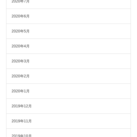
2020年7月
2020年6月
2020年5月
2020年4月
2020年3月
2020年2月
2020年1月
2019年12月
2019年11月
2019年10月