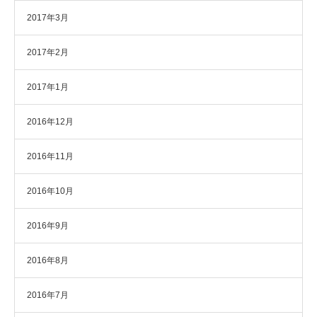
2017年3月
2017年2月
2017年1月
2016年12月
2016年11月
2016年10月
2016年9月
2016年8月
2016年7月