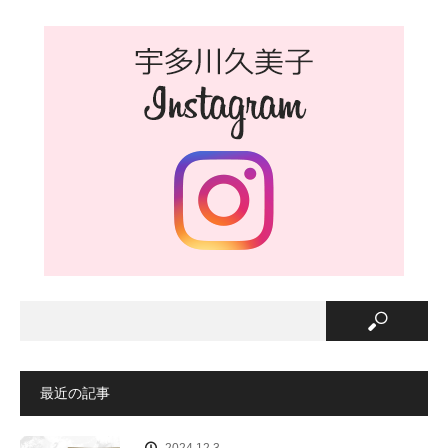
最近の記事
2024.12.3