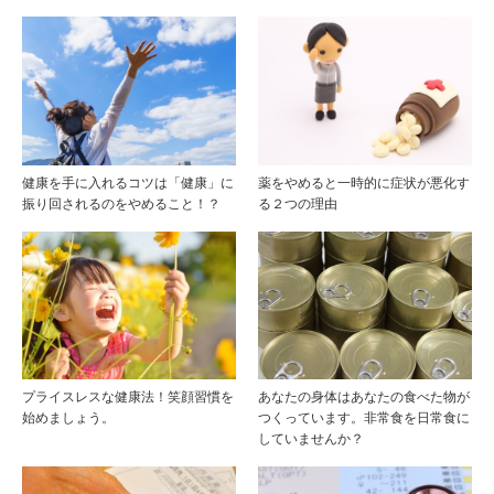
健康を手に入れるコツは「健康」に
薬をやめると一時的に症状が悪化す
振り回されるのをやめること！？
る２つの理由
プライスレスな健康法！笑顔習慣を
あなたの身体はあなたの食べた物が
始めましょう。
つくっています。非常食を日常食に
していませんか？