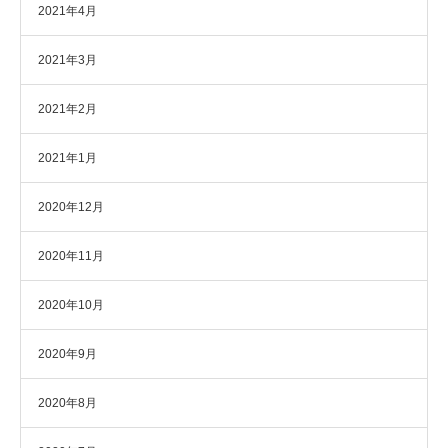
2021年4月
2021年3月
2021年2月
2021年1月
2020年12月
2020年11月
2020年10月
2020年9月
2020年8月