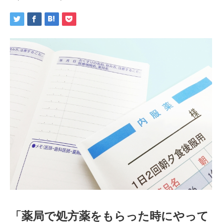
「薬局で処方薬をもらった時にやって