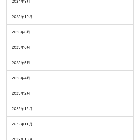
2024年3月
2023年10月
2023年8月
2023年6月
2023年5月
2023年4月
2023年2月
2022年12月
2022年11月
2022年10月