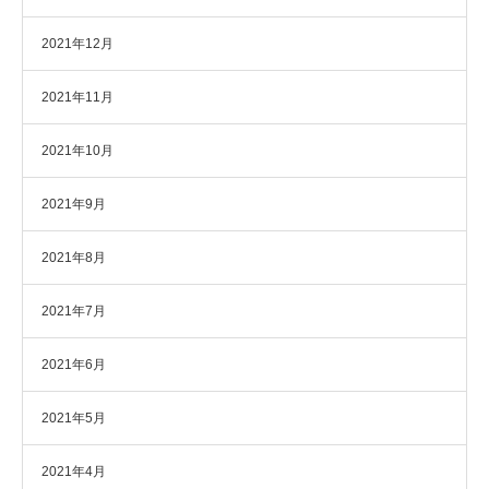
2021年12月
2021年11月
2021年10月
2021年9月
2021年8月
2021年7月
2021年6月
2021年5月
2021年4月