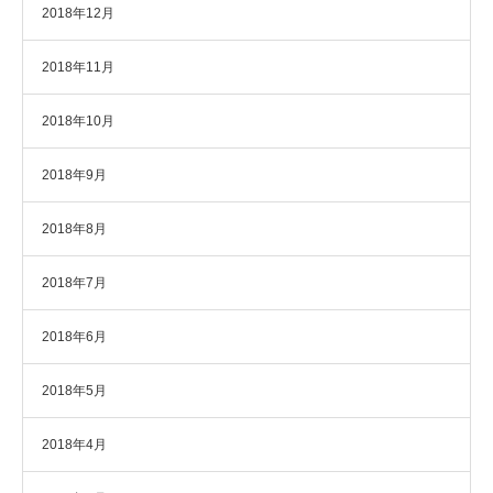
2018年12月
2018年11月
2018年10月
2018年9月
2018年8月
2018年7月
2018年6月
2018年5月
2018年4月