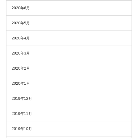
2020年6月
2020年5月
2020年4月
2020年3月
2020年2月
2020年1月
2019年12月
2019年11月
2019年10月