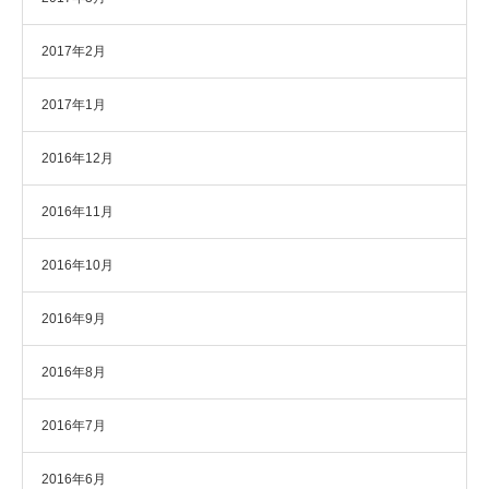
2017年2月
2017年1月
2016年12月
2016年11月
2016年10月
2016年9月
2016年8月
2016年7月
2016年6月