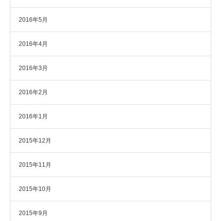
2016年5月
2016年4月
2016年3月
2016年2月
2016年1月
2015年12月
2015年11月
2015年10月
2015年9月