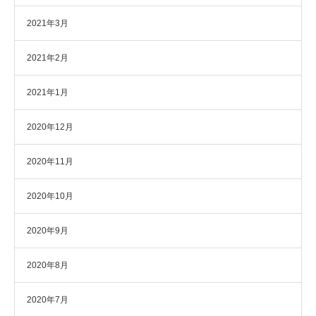
2021年3月
2021年2月
2021年1月
2020年12月
2020年11月
2020年10月
2020年9月
2020年8月
2020年7月