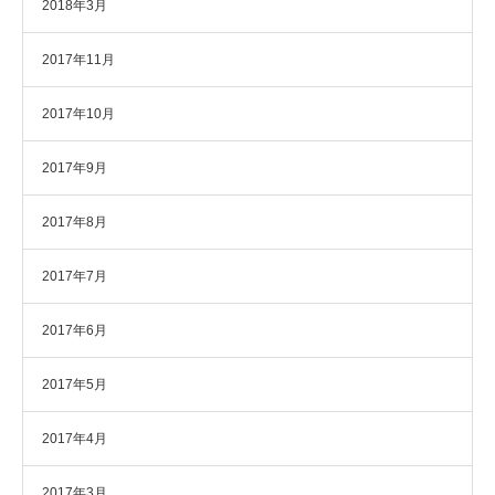
2018年3月
2017年11月
2017年10月
2017年9月
2017年8月
2017年7月
2017年6月
2017年5月
2017年4月
2017年3月