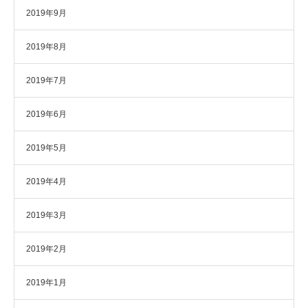
2019年9月
2019年8月
2019年7月
2019年6月
2019年5月
2019年4月
2019年3月
2019年2月
2019年1月