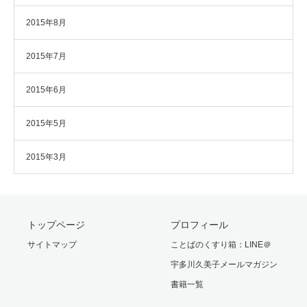
2015年8月
2015年7月
2015年6月
2015年5月
2015年3月
トップページ
プロフィール
サイトマップ
ことばのくすり箱：LINE＠
宇多川久美子メールマガジン
書籍一覧