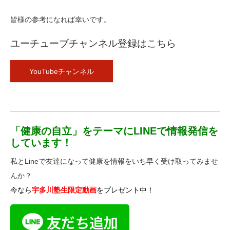
皆様の参考になれば幸いです。
ユーチューブチャンネル登録はこちら
YouTubeチャンネル
「健康の自立」をテーマにLINEで情報発信を
しています！
私とLineで友達になって健康を情報をいち早く受け取ってみませ
んか？
今なら
宇多川塾生限定動画
をプレゼント中！