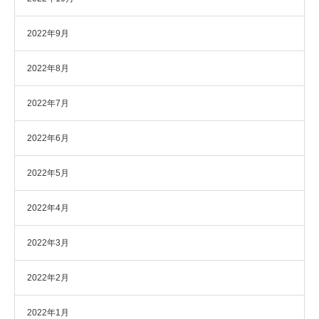
2022年9月
2022年8月
2022年7月
2022年6月
2022年5月
2022年4月
2022年3月
2022年2月
2022年1月