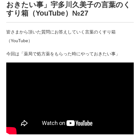
おきたい事」宇多川久美子の言葉のく
すり箱（YouTube）№27
皆さまから頂いた質問にお答えしていく言葉のくすり箱
（YouTube）
今回は「薬局で処方薬をもらった時にやっておきたい事」