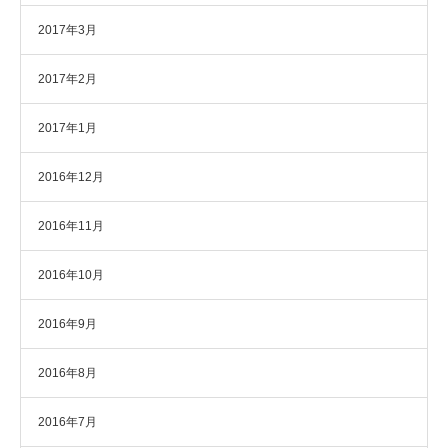
2017年3月
2017年2月
2017年1月
2016年12月
2016年11月
2016年10月
2016年9月
2016年8月
2016年7月