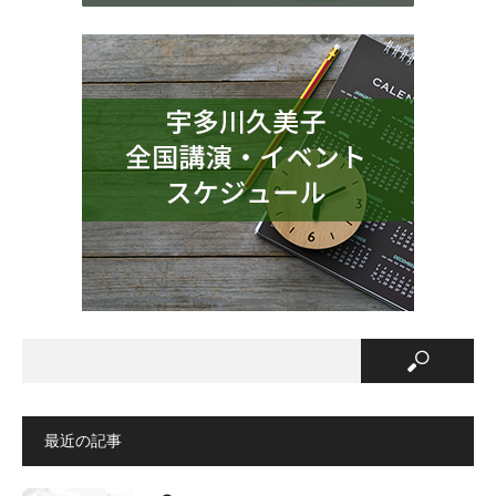
最近の記事