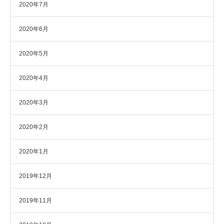
2020年7月
2020年6月
2020年5月
2020年4月
2020年3月
2020年2月
2020年1月
2019年12月
2019年11月