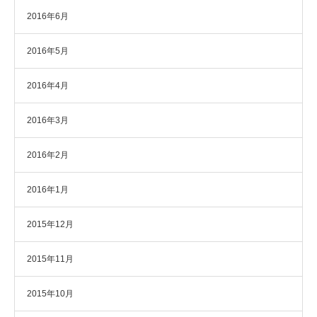
2016年6月
2016年5月
2016年4月
2016年3月
2016年2月
2016年1月
2015年12月
2015年11月
2015年10月