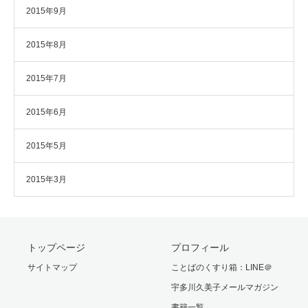
2015年9月
2015年8月
2015年7月
2015年6月
2015年5月
2015年3月
トップページ
プロフィール
サイトマップ
ことばのくすり箱：LINE＠
宇多川久美子メールマガジン
書籍一覧