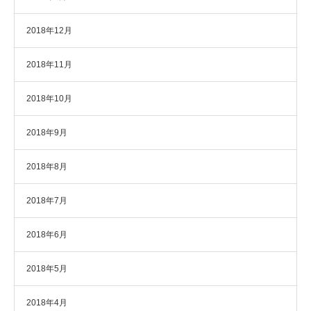
2018年12月
2018年11月
2018年10月
2018年9月
2018年8月
2018年7月
2018年6月
2018年5月
2018年4月