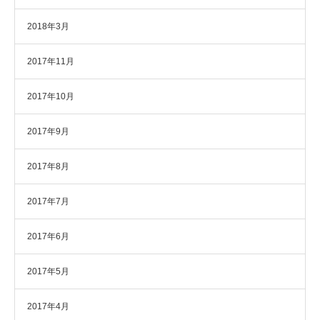
2018年3月
2017年11月
2017年10月
2017年9月
2017年8月
2017年7月
2017年6月
2017年5月
2017年4月