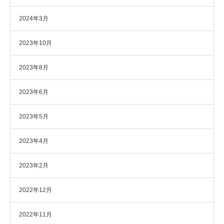
2024年3月
2023年10月
2023年8月
2023年6月
2023年5月
2023年4月
2023年2月
2022年12月
2022年11月