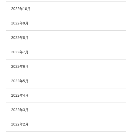
2022年10月
2022年9月
2022年8月
2022年7月
2022年6月
2022年5月
2022年4月
2022年3月
2022年2月