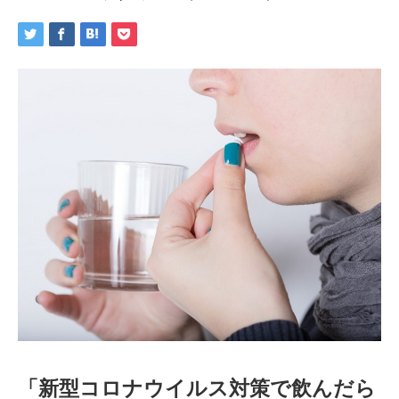
「新型コロナウイルス対策で飲んだら