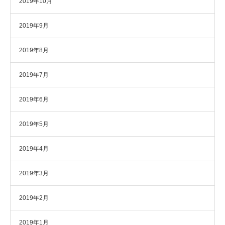
2019年10月
2019年9月
2019年8月
2019年7月
2019年6月
2019年5月
2019年4月
2019年3月
2019年2月
2019年1月