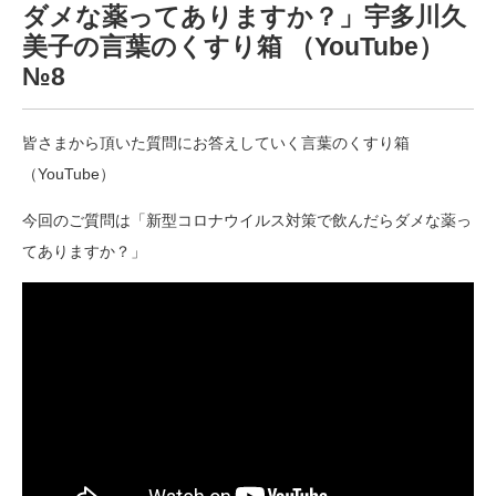
ダメな薬ってありますか？」宇多川久
美子の言葉のくすり箱 （YouTube）
№8
皆さまから頂いた質問にお答えしていく言葉のくすり箱
（YouTube）
今回のご質問は「新型コロナウイルス対策で飲んだらダメな薬っ
てありますか？」