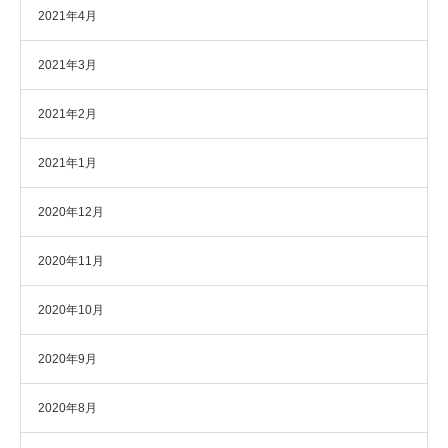
2021年4月
2021年3月
2021年2月
2021年1月
2020年12月
2020年11月
2020年10月
2020年9月
2020年8月