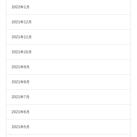
2022年1月
2021年12月
2021年11月
2021年10月
2021年9月
2021年8月
2021年7月
2021年6月
2021年5月