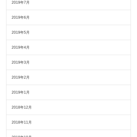
2019年7月
2019年6月
2019年5月
2019年4月
2019年3月
2019年2月
2019年1月
2018年12月
2018年11月