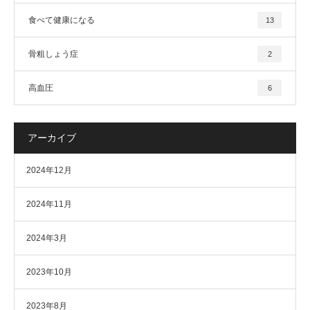
食べて健康になる
13
骨粗しょう症
2
高血圧
6
アーカイブ
2024年12月
2024年11月
2024年3月
2023年10月
2023年8月