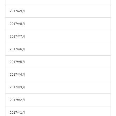
2017年9月
2017年8月
2017年7月
2017年6月
2017年5月
2017年4月
2017年3月
2017年2月
2017年1月