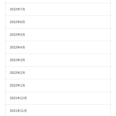
2022年7月
2022年6月
2022年5月
2022年4月
2022年3月
2022年2月
2022年1月
2021年12月
2021年11月