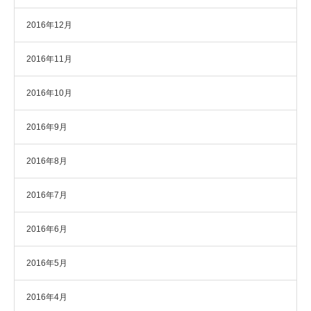
2016年12月
2016年11月
2016年10月
2016年9月
2016年8月
2016年7月
2016年6月
2016年5月
2016年4月