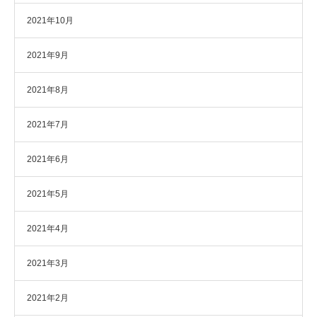
2021年10月
2021年9月
2021年8月
2021年7月
2021年6月
2021年5月
2021年4月
2021年3月
2021年2月