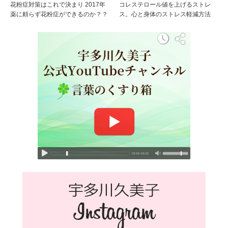
花粉症対策はこれで決まり 2017年
コレステロール値を上げるストレ
薬に頼らず花粉症ができるのか？？
ス。心と身体のストレス軽減方法