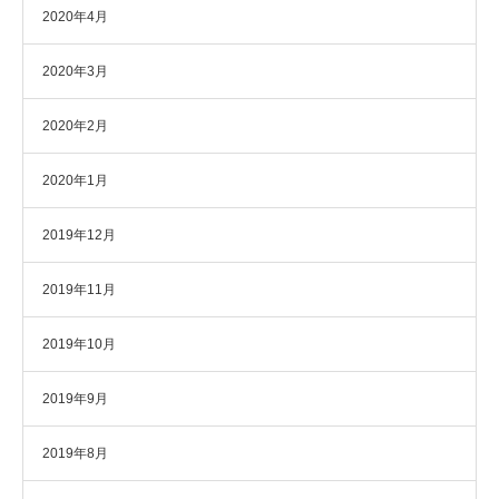
2020年4月
2020年3月
2020年2月
2020年1月
2019年12月
2019年11月
2019年10月
2019年9月
2019年8月