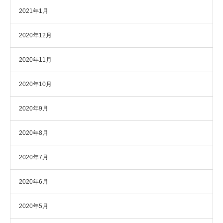
2021年1月
2020年12月
2020年11月
2020年10月
2020年9月
2020年8月
2020年7月
2020年6月
2020年5月