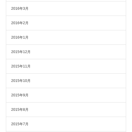
2016年3月
2016年2月
2016年1月
2015年12月
2015年11月
2015年10月
2015年9月
2015年8月
2015年7月