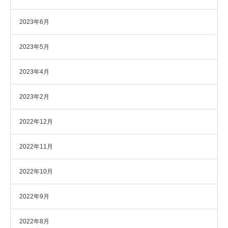
2023年6月
2023年5月
2023年4月
2023年2月
2022年12月
2022年11月
2022年10月
2022年9月
2022年8月