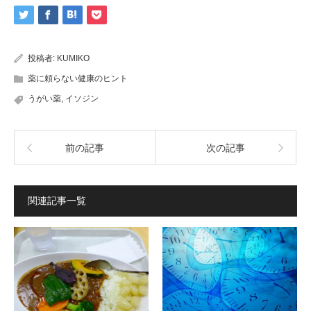
投稿者:
KUMIKO
薬に頼らない健康のヒント
うがい薬
,
イソジン
前の記事
次の記事
関連記事一覧