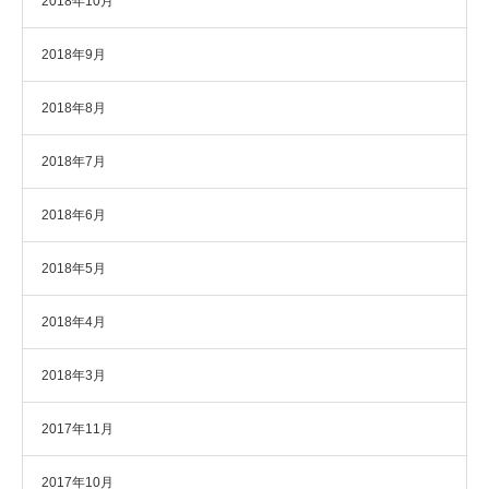
2018年10月
2018年9月
2018年8月
2018年7月
2018年6月
2018年5月
2018年4月
2018年3月
2017年11月
2017年10月