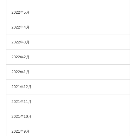
2022年5月
2022年4月
2022年3月
2022年2月
2022年1月
2021年12月
2021年11月
2021年10月
2021年9月