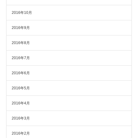
2016年10月
2016年9月
2016年8月
2016年7月
2016年6月
2016年5月
2016年4月
2016年3月
2016年2月