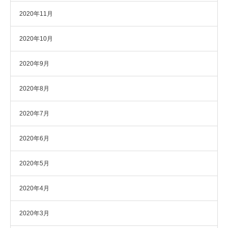
2020年11月
2020年10月
2020年9月
2020年8月
2020年7月
2020年6月
2020年5月
2020年4月
2020年3月