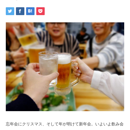
忘年会にクリスマス、そして年が明けて新年会。いよいよ飲み会