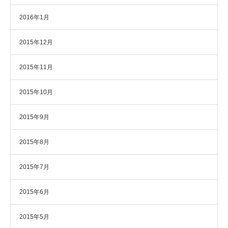
2016年1月
2015年12月
2015年11月
2015年10月
2015年9月
2015年8月
2015年7月
2015年6月
2015年5月