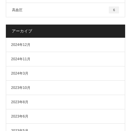
高血圧
6
アーカイブ
2024年12月
2024年11月
2024年3月
2023年10月
2023年8月
2023年6月
2023年5月