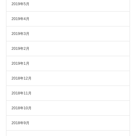
2019年5月
2019年4月
2019年3月
2019年2月
2019年1月
2018年12月
2018年11月
2018年10月
2018年9月