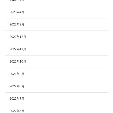
2023年4月
2023年2月
2022年12月
2022年11月
2022年10月
2022年9月
2022年8月
2022年7月
2022年6月