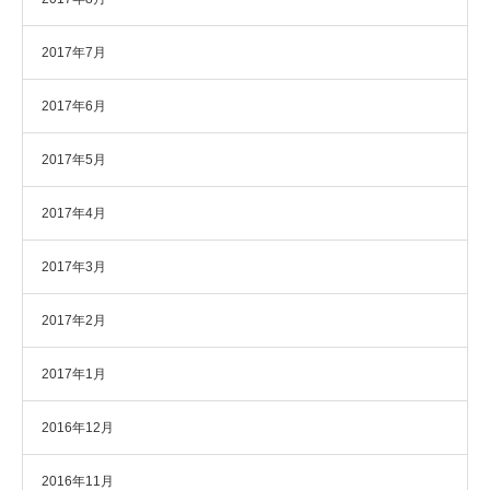
2017年7月
2017年6月
2017年5月
2017年4月
2017年3月
2017年2月
2017年1月
2016年12月
2016年11月