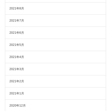
2021年8月
2021年7月
2021年6月
2021年5月
2021年4月
2021年3月
2021年2月
2021年1月
2020年12月