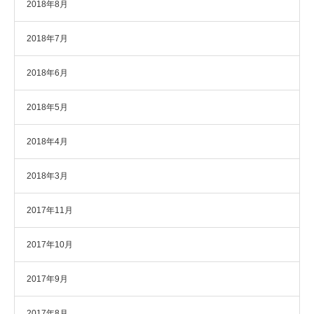
2018年8月
2018年7月
2018年6月
2018年5月
2018年4月
2018年3月
2017年11月
2017年10月
2017年9月
2017年8月