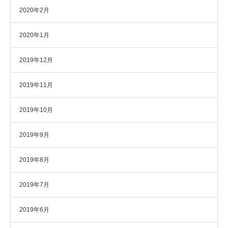
2020年2月
2020年1月
2019年12月
2019年11月
2019年10月
2019年9月
2019年8月
2019年7月
2019年6月