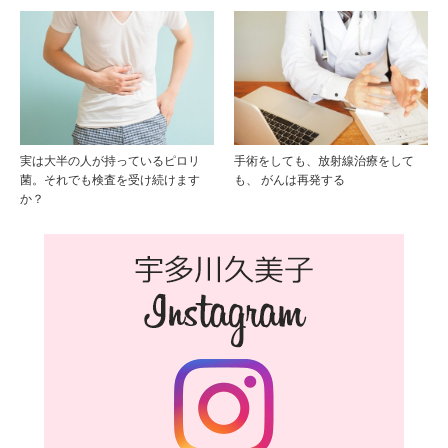
実は大半の人が持っているピロリ
手術をしても、放射線治療をして
菌。それでも検査を受け続けます
も、 がんは再発する
か？