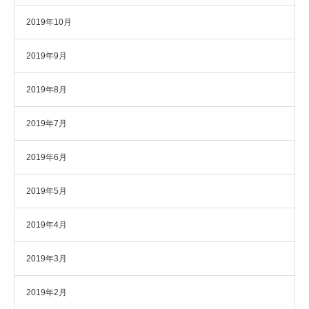
2019年10月
2019年9月
2019年8月
2019年7月
2019年6月
2019年5月
2019年4月
2019年3月
2019年2月