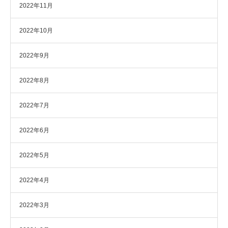
2022年11月
2022年10月
2022年9月
2022年8月
2022年7月
2022年6月
2022年5月
2022年4月
2022年3月