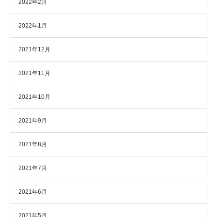
2022年2月
2022年1月
2021年12月
2021年11月
2021年10月
2021年9月
2021年8月
2021年7月
2021年6月
2021年5月