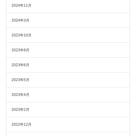
2024年11月
2024年3月
2023年10月
2023年8月
2023年6月
2023年5月
2023年4月
2023年2月
2022年12月