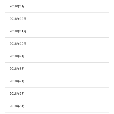
2019年1月
2018年12月
2018年11月
2018年10月
2018年9月
2018年8月
2018年7月
2018年6月
2018年5月