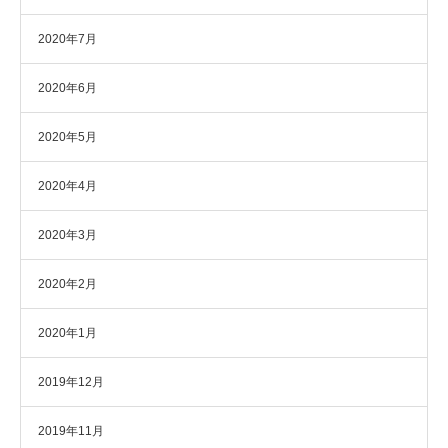
2020年7月
2020年6月
2020年5月
2020年4月
2020年3月
2020年2月
2020年1月
2019年12月
2019年11月