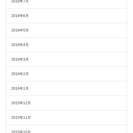
2016年7月
2016年6月
2016年5月
2016年4月
2016年3月
2016年2月
2016年1月
2015年12月
2015年11月
2015年10月