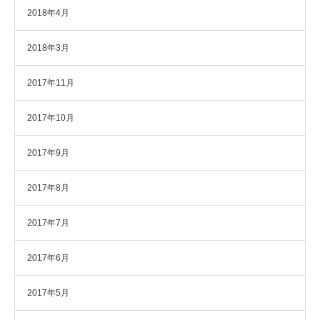
2018年4月
2018年3月
2017年11月
2017年10月
2017年9月
2017年8月
2017年7月
2017年6月
2017年5月