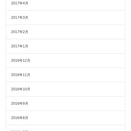
2017年4月
2017年3月
2017年2月
2017年1月
2016年12月
2016年11月
2016年10月
2016年9月
2016年8月