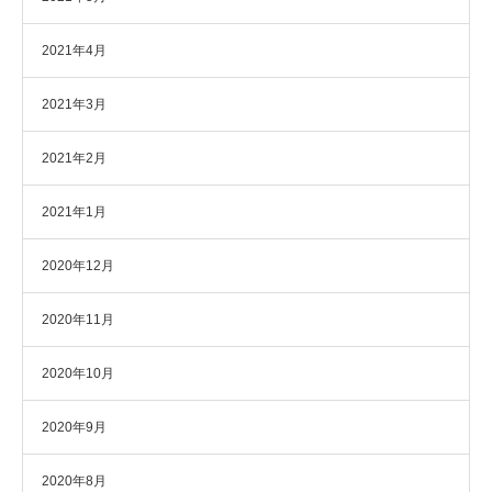
2021年4月
2021年3月
2021年2月
2021年1月
2020年12月
2020年11月
2020年10月
2020年9月
2020年8月