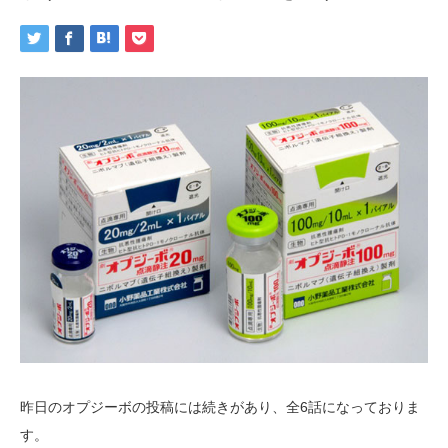
昨日のオプジーボの投稿には続きがあり、全6話になっておりま
す。