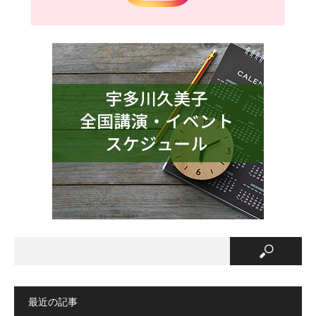
最近の記事