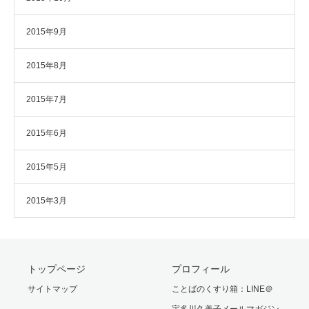
2015年9月
2015年8月
2015年7月
2015年6月
2015年5月
2015年3月
トップページ
プロフィール
サイトマップ
ことばのくすり箱：LINE＠