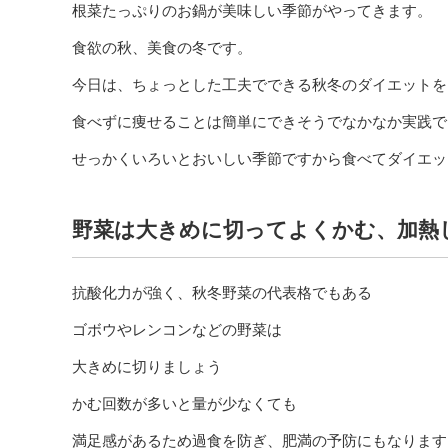
根菜たっぷりのお鍋が美味しい季節がやってきます。
食欲の秋、美食の冬です。
今日は、ちょっとした工夫でできる秋冬のダイエットを
食べずに痩せることは簡単にできそうでなかなか実践で
せっかくいろいとおいしい季節ですから食べてダイエッ
野菜は大きめに切ってよくかむ、加熱
抗酸化力が強く、秋冬野菜の代表格でもある
ゴボウやレンコンなどの野菜は
大きめに切りましょう
かむ回数が多いと量が少なくても
満足感があるため過食を防ぎ、肥満の予防にもなります