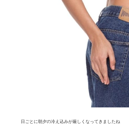
日ごとに朝夕の冷え込みが厳しくなってきましたね