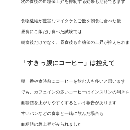
次の食後の血糖値上昇を抑制する効果も期待できます
食物繊維が豊富なマイタケとご飯を朝食に食べた後
昼食にご飯だけ食べた試験では
朝食後だけでなく、昼食後も血糖値の上昇が抑えられま
「すきっ腹にコーヒー」は控えて
朝一番や食時前にコーヒーを飲む人も多いと思います
でも、カフェインの多いコーヒーはインスリンの利きを
血糖値を上がりやすくするという報告があります
甘いパンなどの食事と一緒に飲んだ場合も
血糖値の急上昇がみられました