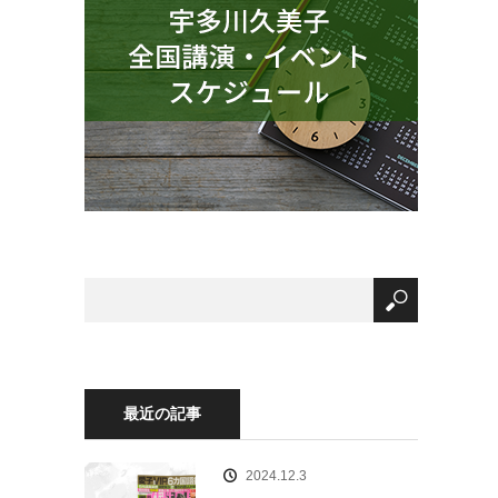
最近の記事
2024.12.3