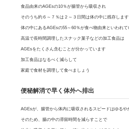
食品由来のAGEsの10％が腸管から吸収され
そのうち約６～７％は２～３日間は体の中に残存します
体の中にあるAGEsの55～60％が食べ物由来といわれ
高温で長時間調理したスナック菓子などの加工食品は
AGEsをたくさん含むことが分かっています
加工食品はなるべく減らして
家庭で食材を調理して食べましょう
便秘解消で早く体外へ排出
AGEsが、腸管から体内に吸収されるスピードはゆるや
そのため、腸の中の滞留時間を減らすことで