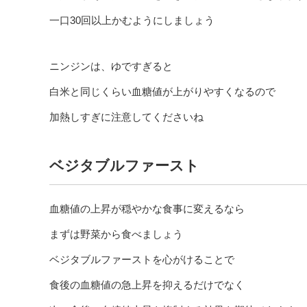
一口30回以上かむようにしましょう
ニンジンは、ゆですぎると
白米と同じくらい血糖値が上がりやすくなるので
加熱しすぎに注意してくださいね
ベジタブルファースト
血糖値の上昇が穏やかな食事に変えるなら
まずは野菜から食べましょう
ベジタブルファーストを心がけることで
食後の血糖値の急上昇を抑えるだけでなく