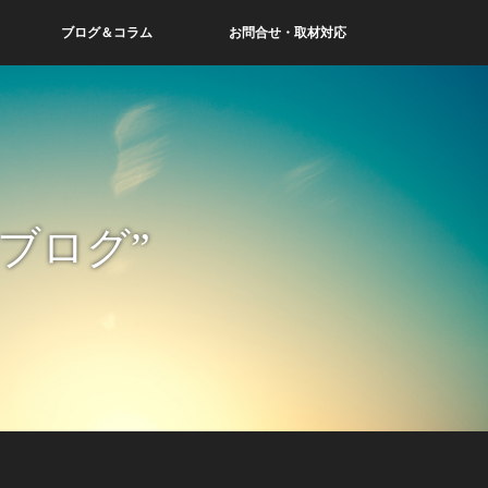
ブログ＆コラム
お問合せ・取材対応
ブログ”