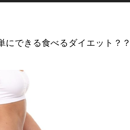
単にできる食べるダイエット？