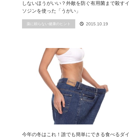
しないほうがいい？外敵を防ぐ有用菌まで殺すイ
ソジンを使った「うがい」
2015.10.19
薬に頼らない健康のヒント
今年の冬はこれ！誰でも簡単にできる食べるダイ