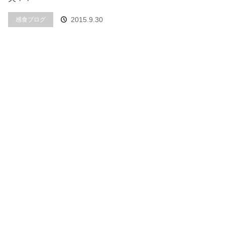
2015.9.30
感食ブログ