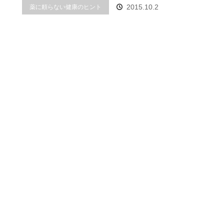
2015.10.2
薬に頼らない健康のヒント