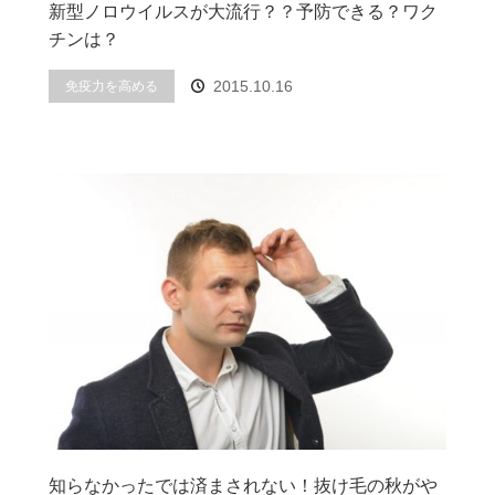
新型ノロウイルスが大流行？？予防できる？ワク
チンは？
2015.10.16
免疫力を高める
知らなかったでは済まされない！抜け毛の秋がや