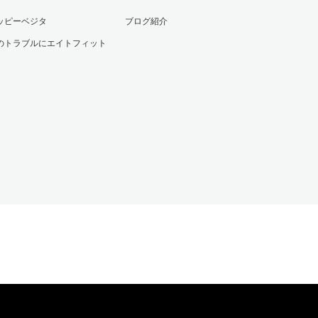
ッピーベジタ
ブログ紹介
のトラブルにエイトフィット