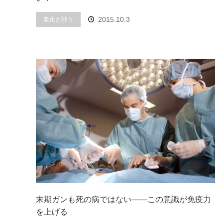
2015.10.3
老化と戦う
末期ガンも死の病ではない――この意識が免疫力
を上げる