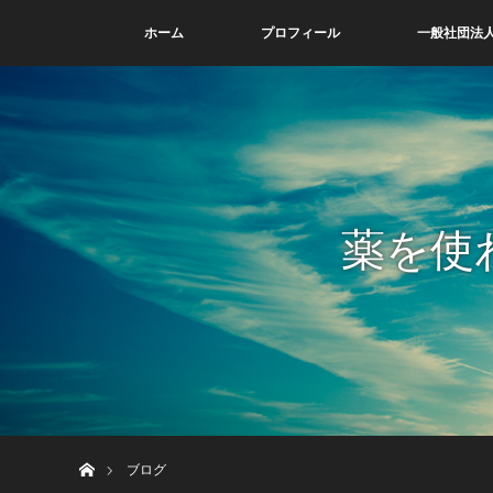
ホーム
プロフィール
一般社団法人
薬を使
ホーム
ブログ