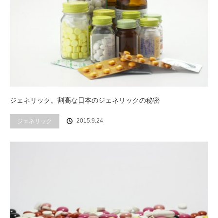
ジェネリック。割高な日本のジェネリックの秘密
2015.9.24
ジェネリック