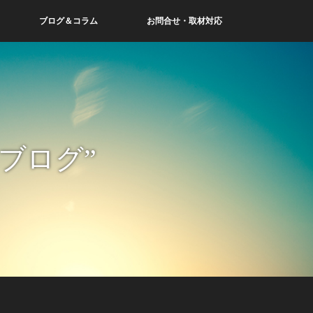
ブログ＆コラム
お問合せ・取材対応
ブログ”