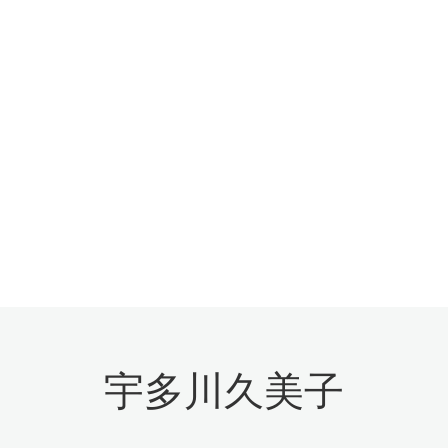
宇多川久美子