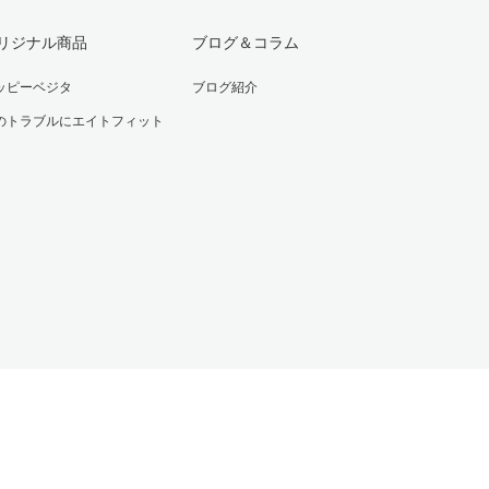
リジナル商品
ブログ＆コラム
ッピーベジタ
ブログ紹介
のトラブルにエイトフィット