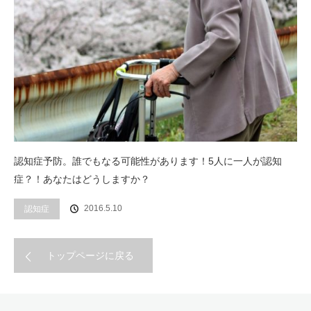
認知症予防。誰でもなる可能性があります！5人に一人が認知
症？！あなたはどうしますか？
2016.5.10
認知症
トップページに戻る