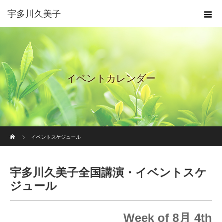
宇多川久美子
イベントカレンダー
ホーム
イベントスケジュール
宇多川久美子全国講演・イベントスケ
ジュール
Week of 8月 4th